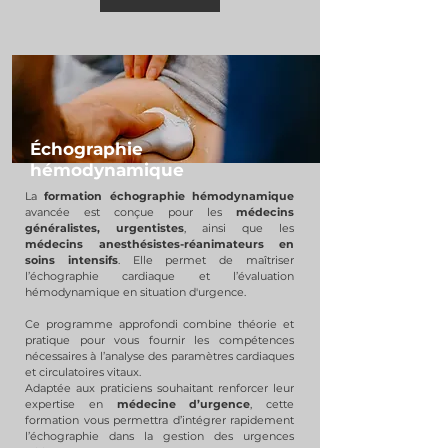
Échographie
hémodynamique​
La
formation échographie hémodynamique
avancée est conçue pour les
médecins
généralistes, urgentistes
, ainsi que les
médecins anesthésistes-réanimateurs en
soins intensifs
. Elle permet de maîtriser
l’échographie cardiaque et l’évaluation
hémodynamique en situation d'urgence.
Ce programme approfondi combine théorie et
pratique pour vous fournir les compétences
nécessaires à l’analyse des paramètres cardiaques
et circulatoires vitaux.
Adaptée aux praticiens souhaitant renforcer leur
expertise en
médecine d’urgence
, cette
formation vous permettra d’intégrer rapidement
l’échographie dans la gestion des urgences