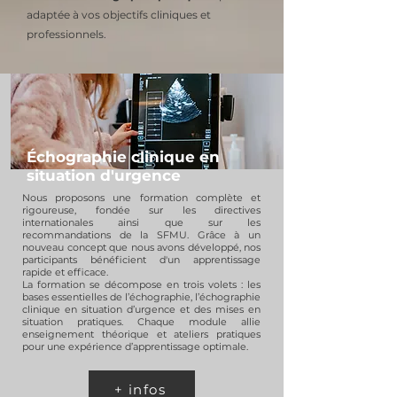
adaptée à vos objectifs cliniques et
professionnels.
Échographie clinique en
situation d'urgence
Nous proposons une formation complète et
rigoureuse, fondée sur les directives
internationales ainsi que sur les
recommandations de la SFMU. Grâce à un
nouveau concept que nous avons développé, nos
participants bénéficient d'un apprentissage
rapide et efficace.
La formation se décompose en trois volets : les
bases essentielles de l’échographie, l’échographie
clinique en situation d’urgence et des mises en
situation pratiques. Chaque module allie
enseignement théorique et ateliers pratiques
pour une expérience d’apprentissage optimale.​
+ infos